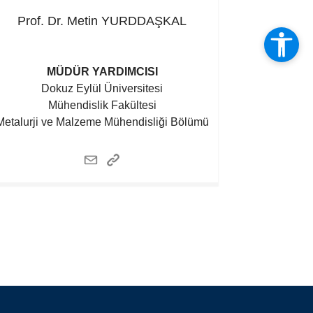
Prof. Dr. Metin
YURDDAŞKAL
MÜDÜR YARDIMCISI
Dokuz Eylül Üniversitesi
Mühendislik Fakültesi
Metalurji ve Malzeme Mühendisliği Bölümü