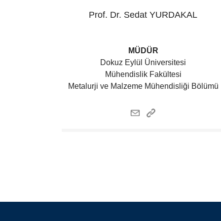
Prof. Dr. Sedat
YURDAKAL
MÜDÜR
Dokuz Eylül Üniversitesi
Mühendislik Fakültesi
Metalurji ve Malzeme Mühendisliği Bölümü