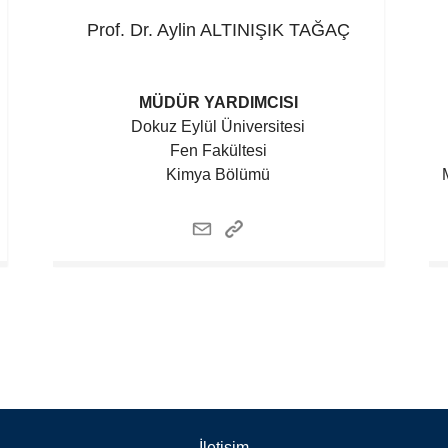
Prof. Dr. Aylin
ALTINIŞIK TAĞAÇ
MÜDÜR YARDIMCISI
Dokuz Eylül Üniversitesi
Fen Fakültesi
Kimya Bölümü
İletişim